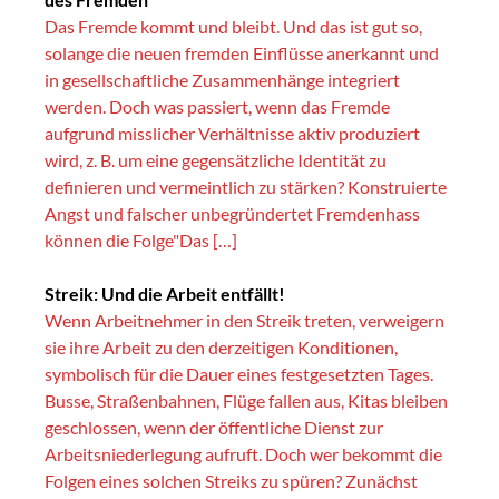
Das Fremde kommt und bleibt. Und das ist gut so,
solange die neuen fremden Einflüsse anerkannt und
in gesellschaftliche Zusammenhänge integriert
werden. Doch was passiert, wenn das Fremde
aufgrund misslicher Verhältnisse aktiv produziert
wird, z. B. um eine gegensätzliche Identität zu
definieren und vermeintlich zu stärken? Konstruierte
Angst und falscher unbegründertet Fremdenhass
können die Folge"Das […]
Streik: Und die Arbeit entfällt!
Wenn Arbeitnehmer in den Streik treten, verweigern
sie ihre Arbeit zu den derzeitigen Konditionen,
symbolisch für die Dauer eines festgesetzten Tages.
Busse, Straßenbahnen, Flüge fallen aus, Kitas bleiben
geschlossen, wenn der öffentliche Dienst zur
Arbeitsniederlegung aufruft. Doch wer bekommt die
Folgen eines solchen Streiks zu spüren? Zunächst