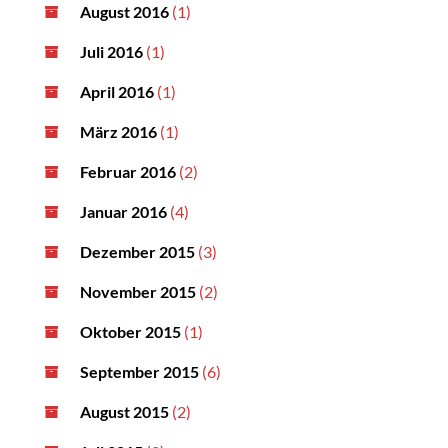
August 2016
(1)
Juli 2016
(1)
April 2016
(1)
März 2016
(1)
Februar 2016
(2)
Januar 2016
(4)
Dezember 2015
(3)
November 2015
(2)
Oktober 2015
(1)
September 2015
(6)
August 2015
(2)