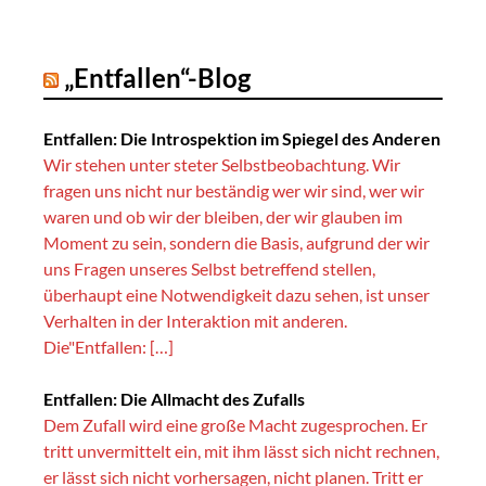
„Entfallen“-Blog
Entfallen: Die Introspektion im Spiegel des Anderen
Wir stehen unter steter Selbstbeobachtung. Wir
fragen uns nicht nur beständig wer wir sind, wer wir
waren und ob wir der bleiben, der wir glauben im
Moment zu sein, sondern die Basis, aufgrund der wir
uns Fragen unseres Selbst betreffend stellen,
überhaupt eine Notwendigkeit dazu sehen, ist unser
Verhalten in der Interaktion mit anderen.
Die"Entfallen: […]
Entfallen: Die Allmacht des Zufalls
Dem Zufall wird eine große Macht zugesprochen. Er
tritt unvermittelt ein, mit ihm lässt sich nicht rechnen,
er lässt sich nicht vorhersagen, nicht planen. Tritt er