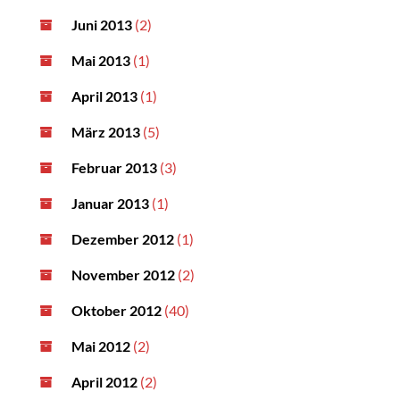
Juni 2013
(2)
Mai 2013
(1)
April 2013
(1)
März 2013
(5)
Februar 2013
(3)
Januar 2013
(1)
Dezember 2012
(1)
November 2012
(2)
Oktober 2012
(40)
Mai 2012
(2)
April 2012
(2)