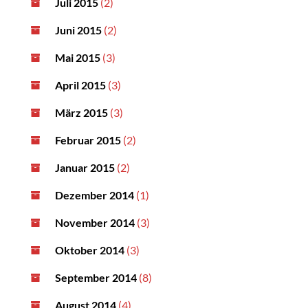
Juli 2015
(2)
Juni 2015
(2)
Mai 2015
(3)
April 2015
(3)
März 2015
(3)
Februar 2015
(2)
Januar 2015
(2)
Dezember 2014
(1)
November 2014
(3)
Oktober 2014
(3)
September 2014
(8)
August 2014
(4)