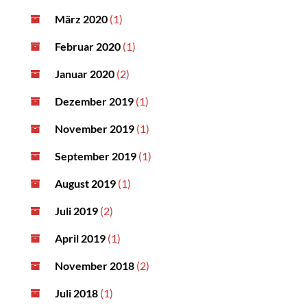
März 2020
(1)
Februar 2020
(1)
Januar 2020
(2)
Dezember 2019
(1)
November 2019
(1)
September 2019
(1)
August 2019
(1)
Juli 2019
(2)
April 2019
(1)
November 2018
(2)
Juli 2018
(1)