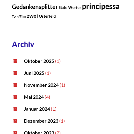
principessa
Gedankensplitter
Gute Wörter
zwei
Österfeld
Ton-/Film
Archiv
Oktober 2025
(1)
Juni 2025
(1)
November 2024
(1)
Mai 2024
(4)
Januar 2024
(1)
Dezember 2023
(1)
Oktober 2023
(2)