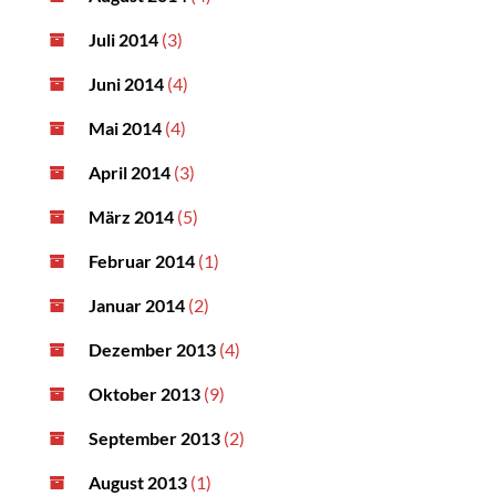
Juli 2014
(3)
Juni 2014
(4)
Mai 2014
(4)
April 2014
(3)
März 2014
(5)
Februar 2014
(1)
Januar 2014
(2)
Dezember 2013
(4)
Oktober 2013
(9)
September 2013
(2)
August 2013
(1)