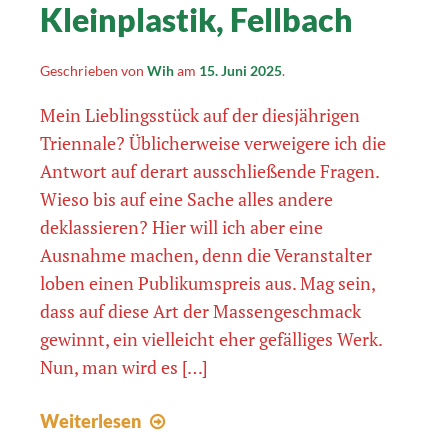
Kleinplastik, Fellbach
Geschrieben von
Wih
am
15. Juni 2025
.
Mein Lieblingsstück auf der diesjährigen
Triennale? Üblicherweise verweigere ich die
Antwort auf derart ausschließende Fragen.
Wieso bis auf eine Sache alles andere
deklassieren? Hier will ich aber eine
Ausnahme machen, denn die Veranstalter
loben einen Publikumspreis aus. Mag sein,
dass auf diese Art der Massengeschmack
gewinnt, ein vielleicht eher gefälliges Werk.
Nun, man wird es […]
16.
Weiterlesen
Triennale