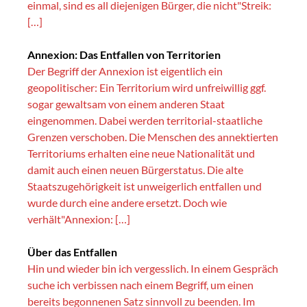
einmal, sind es all diejenigen Bürger, die nicht"Streik:
[…]
Annexion: Das Entfallen von Territorien
Der Begriff der Annexion ist eigentlich ein
geopolitischer: Ein Territorium wird unfreiwillig ggf.
sogar gewaltsam von einem anderen Staat
eingenommen. Dabei werden territorial-staatliche
Grenzen verschoben. Die Menschen des annektierten
Territoriums erhalten eine neue Nationalität und
damit auch einen neuen Bürgerstatus. Die alte
Staatszugehörigkeit ist unweigerlich entfallen und
wurde durch eine andere ersetzt. Doch wie
verhält"Annexion: […]
Über das Entfallen
Hin und wieder bin ich vergesslich. In einem Gespräch
suche ich verbissen nach einem Begriff, um einen
bereits begonnenen Satz sinnvoll zu beenden. Im