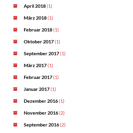
April 2018
(1)
März 2018
(1)
Februar 2018
(1)
Oktober 2017
(1)
September 2017
(1)
März 2017
(1)
Februar 2017
(1)
Januar 2017
(1)
Dezember 2016
(1)
November 2016
(2)
September 2016
(2)