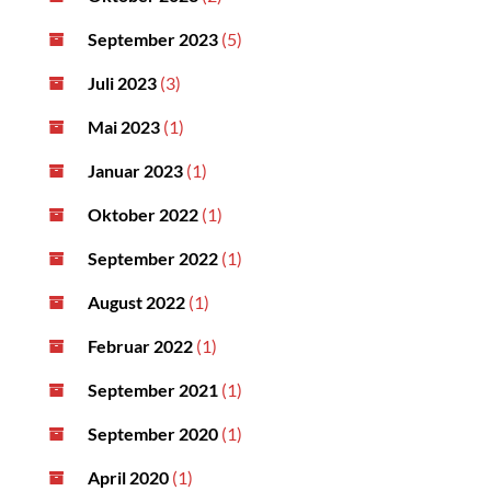
September 2023
(5)
Juli 2023
(3)
Mai 2023
(1)
Januar 2023
(1)
Oktober 2022
(1)
September 2022
(1)
August 2022
(1)
Februar 2022
(1)
September 2021
(1)
September 2020
(1)
April 2020
(1)