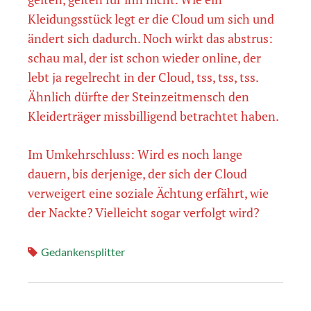
Kleidungsstück legt er die Cloud um sich und
ändert sich dadurch. Noch wirkt das abstrus:
schau mal, der ist schon wieder online, der
lebt ja regelrecht in der Cloud, tss, tss, tss.
Ähnlich dürfte der Steinzeitmensch den
Kleiderträger missbilligend betrachtet haben.
Im Umkehrschluss: Wird es noch lange
dauern, bis derjenige, der sich der Cloud
verweigert eine soziale Ächtung erfährt, wie
der Nackte? Vielleicht sogar verfolgt wird?
Gedankensplitter