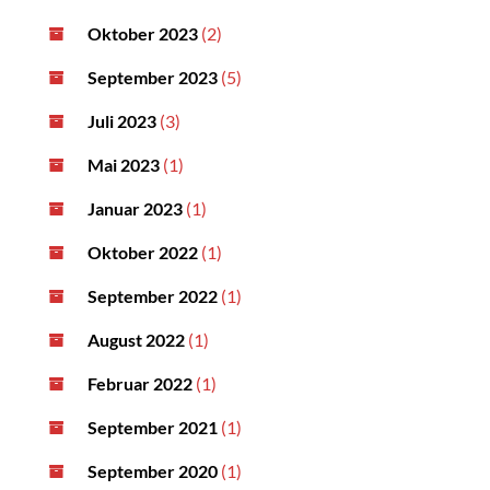
Oktober 2023
(2)
September 2023
(5)
Juli 2023
(3)
Mai 2023
(1)
Januar 2023
(1)
Oktober 2022
(1)
September 2022
(1)
August 2022
(1)
Februar 2022
(1)
September 2021
(1)
September 2020
(1)