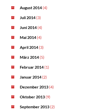
August 2014
(4)
Juli 2014
(3)
Juni 2014
(4)
Mai 2014
(4)
April 2014
(3)
März 2014
(5)
Februar 2014
(1)
Januar 2014
(2)
Dezember 2013
(4)
Oktober 2013
(9)
September 2013
(2)