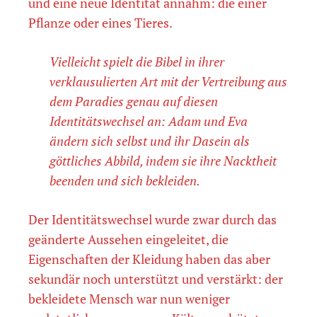
und eine neue Identität annahm: die einer
Pflanze oder eines Tieres.
Vielleicht spielt die Bibel in ihrer
verklausulierten Art mit der Vertreibung aus
dem Paradies genau auf diesen
Identitätswechsel an: Adam und Eva
ändern sich selbst und ihr Dasein als
göttliches Abbild, indem sie ihre Nacktheit
beenden und sich bekleiden.
Der Identitätswechsel wurde zwar durch das
geänderte Aussehen eingeleitet, die
Eigenschaften der Kleidung haben das aber
sekundär noch unterstützt und verstärkt: der
bekleidete Mensch war nun weniger