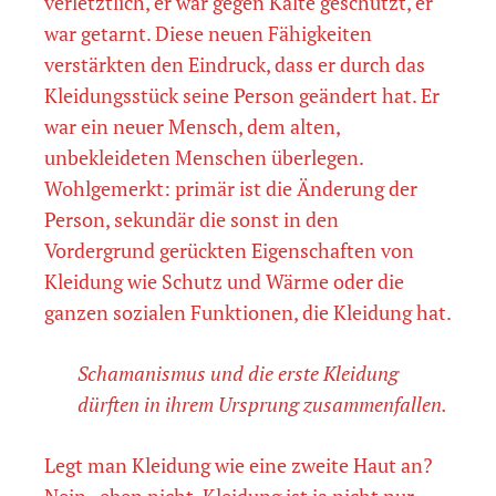
verletztlich, er war gegen Kälte geschützt, er
war getarnt. Diese neuen Fähigkeiten
verstärkten den Eindruck, dass er durch das
Kleidungsstück seine Person geändert hat. Er
war ein neuer Mensch, dem alten,
unbekleideten Menschen überlegen.
Wohlgemerkt: primär ist die Änderung der
Person, sekundär die sonst in den
Vordergrund gerückten Eigenschaften von
Kleidung wie Schutz und Wärme oder die
ganzen sozialen Funktionen, die Kleidung hat.
Schamanismus und die erste Kleidung
dürften in ihrem Ursprung zusammenfallen.
Legt man Kleidung wie eine zweite Haut an?