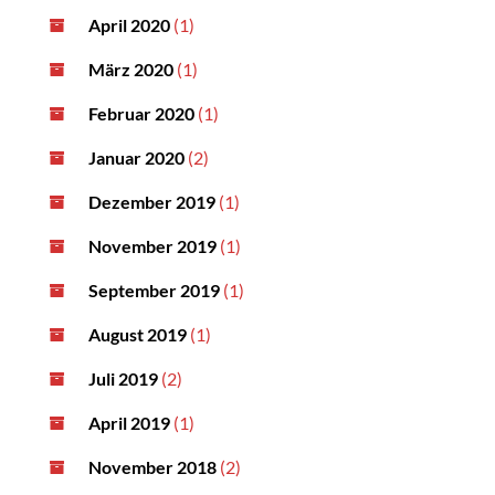
April 2020
(1)
März 2020
(1)
Februar 2020
(1)
Januar 2020
(2)
Dezember 2019
(1)
November 2019
(1)
September 2019
(1)
August 2019
(1)
Juli 2019
(2)
April 2019
(1)
November 2018
(2)