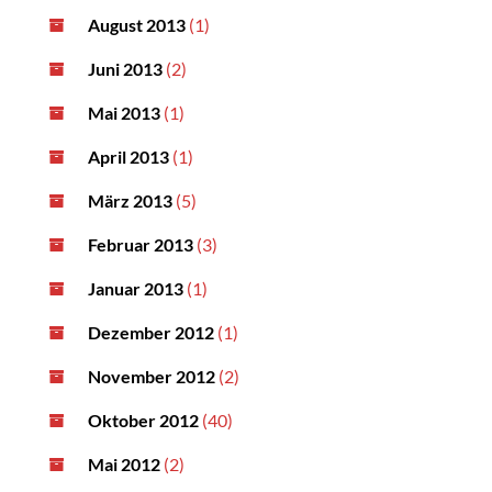
August 2013
(1)
Juni 2013
(2)
Mai 2013
(1)
April 2013
(1)
März 2013
(5)
Februar 2013
(3)
Januar 2013
(1)
Dezember 2012
(1)
November 2012
(2)
Oktober 2012
(40)
Mai 2012
(2)