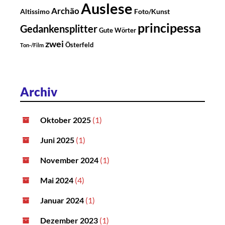
Auslese
Archäo
Altissimo
Foto/Kunst
principessa
Gedankensplitter
Gute Wörter
zwei
Österfeld
Ton-/Film
Archiv
Oktober 2025
(1)
Juni 2025
(1)
November 2024
(1)
Mai 2024
(4)
Januar 2024
(1)
Dezember 2023
(1)