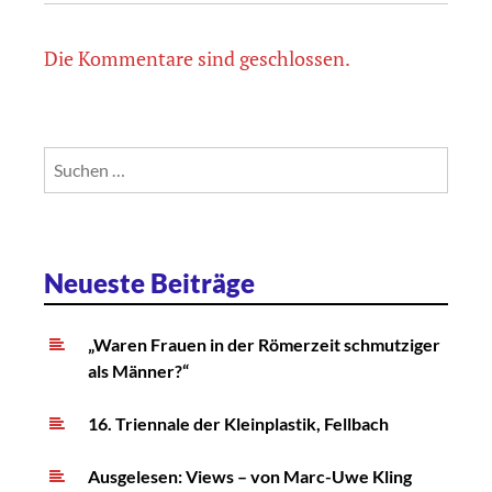
Die Kommentare sind geschlossen.
Suchen
nach:
Neueste Beiträge
„Waren Frauen in der Römerzeit schmutziger
als Männer?“
16. Triennale der Kleinplastik, Fellbach
Ausgelesen: Views – von Marc-Uwe Kling