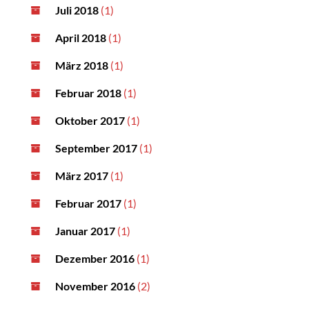
Juli 2018
(1)
April 2018
(1)
März 2018
(1)
Februar 2018
(1)
Oktober 2017
(1)
September 2017
(1)
März 2017
(1)
Februar 2017
(1)
Januar 2017
(1)
Dezember 2016
(1)
November 2016
(2)