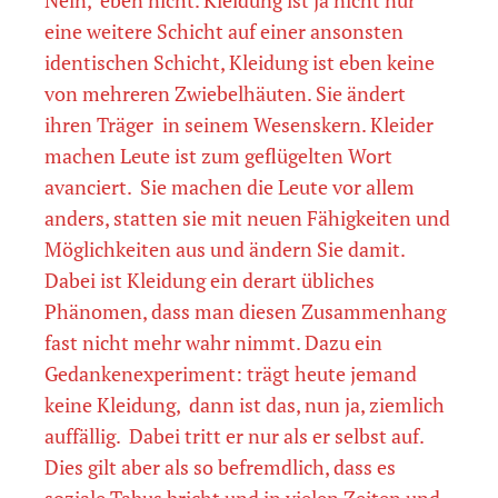
Nein, eben nicht. Kleidung ist ja nicht nur
eine weitere Schicht auf einer ansonsten
identischen Schicht, Kleidung ist eben keine
von mehreren Zwiebelhäuten. Sie ändert
ihren Träger in seinem Wesenskern. Kleider
machen Leute ist zum geflügelten Wort
avanciert. Sie machen die Leute vor allem
anders, statten sie mit neuen Fähigkeiten und
Möglichkeiten aus und ändern Sie damit.
Dabei ist Kleidung ein derart übliches
Phänomen, dass man diesen Zusammenhang
fast nicht mehr wahr nimmt. Dazu ein
Gedankenexperiment: trägt heute jemand
keine Kleidung, dann ist das, nun ja, ziemlich
auffällig. Dabei tritt er nur als er selbst auf.
Dies gilt aber als so befremdlich, dass es