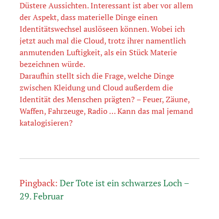
Düstere Aussichten. Interessant ist aber vor allem
n
der Aspekt, dass materielle Dinge einen
Identitätswechsel auslöseen können. Wobei ich
jetzt auch mal die Cloud, trotz ihrer namentlich
anmutenden Luftigkeit, als ein Stück Materie
bezeichnen würde.
Daraufhin stellt sich die Frage, welche Dinge
zwischen Kleidung und Cloud außerdem die
Identität des Menschen prägten? – Feuer, Zäune,
Waffen, Fahrzeuge, Radio … Kann das mal jemand
katalogisieren?
Pingback:
Der Tote ist ein schwarzes Loch –
29. Februar