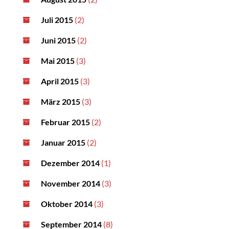
Juli 2015
(2)
Juni 2015
(2)
Mai 2015
(3)
April 2015
(3)
März 2015
(3)
Februar 2015
(2)
Januar 2015
(2)
Dezember 2014
(1)
November 2014
(3)
Oktober 2014
(3)
September 2014
(8)