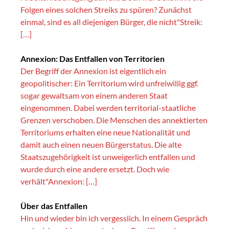
Folgen eines solchen Streiks zu spüren? Zunächst
einmal, sind es all diejenigen Bürger, die nicht"Streik:
[…]
Annexion: Das Entfallen von Territorien
Der Begriff der Annexion ist eigentlich ein
geopolitischer: Ein Territorium wird unfreiwillig ggf.
sogar gewaltsam von einem anderen Staat
eingenommen. Dabei werden territorial-staatliche
Grenzen verschoben. Die Menschen des annektierten
Territoriums erhalten eine neue Nationalität und
damit auch einen neuen Bürgerstatus. Die alte
Staatszugehörigkeit ist unweigerlich entfallen und
wurde durch eine andere ersetzt. Doch wie
verhält"Annexion: […]
Über das Entfallen
Hin und wieder bin ich vergesslich. In einem Gespräch