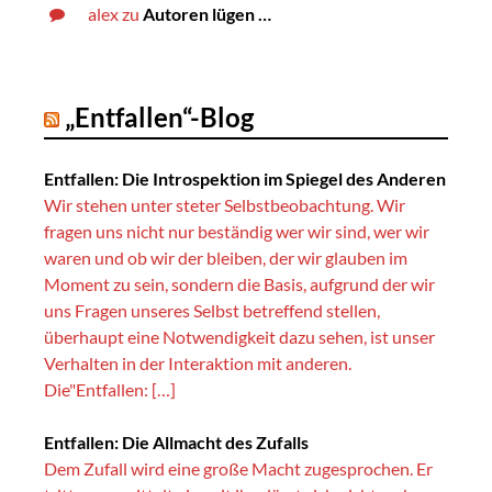
alex
zu
Autoren lügen …
„Entfallen“-Blog
Entfallen: Die Introspektion im Spiegel des Anderen
Wir stehen unter steter Selbstbeobachtung. Wir
fragen uns nicht nur beständig wer wir sind, wer wir
waren und ob wir der bleiben, der wir glauben im
Moment zu sein, sondern die Basis, aufgrund der wir
uns Fragen unseres Selbst betreffend stellen,
überhaupt eine Notwendigkeit dazu sehen, ist unser
Verhalten in der Interaktion mit anderen.
Die"Entfallen: […]
Entfallen: Die Allmacht des Zufalls
Dem Zufall wird eine große Macht zugesprochen. Er