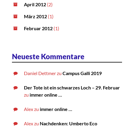
April 2012
(2)
März 2012
(1)
Februar 2012
(1)
Neueste Kommentare
Daniel Dettmer
zu
Campus Galli 2019
Der Tote ist ein schwarzes Loch – 29. Februar
zu
immer online …
Alex
zu
immer online …
Alex
zu
Nachdenken: Umberto Eco