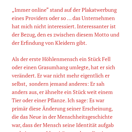
„Immer online“ stand auf der Plakatwerbung
eines Providers oder so … das Unternehmen
hat mich nicht interessiert. Interessanter ist
der Bezug, den es zwischen diesem Motto und
der Erfindung von Kleidern gibt.
Als der erste Höhlenmensch ein Stück Fell
oder einen Grasumhang umlegte, hat er sich
verändert. Er war nicht mehr eigentlich er
selbst, sondern jemand anderes: Er sah
anders aus, er ähnelte ein Stück weit einem
Tier oder einer Pflanze. Ich sage: Es war
primär diese Änderung seiner Erscheinung,
die das Neue in der Menschheitsgeschichte
war, dass der Mensch seine Identität aufgab