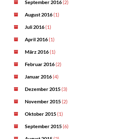
September 2016
(2)
August 2016
(1)
Juli 2016
(1)
April 2016
(1)
März 2016
(1)
Februar 2016
(2)
Januar 2016
(4)
Dezember 2015
(3)
November 2015
(2)
Oktober 2015
(1)
September 2015
(6)
August 2015
(2)